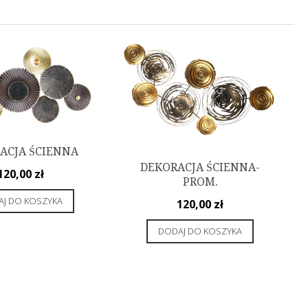
ACJA ŚCIENNA
DEKORACJA ŚCIENNA-
120,00
zł
PROM.
J DO KOSZYKA
120,00
zł
DODAJ DO KOSZYKA