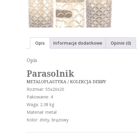
Opis
Informacje dodatkowe
Opinie (0)
Opis
Parasolnik
METALOPLASTYKA / KOLEKCJA DERBY
Rozmiar: 55x20x20
Pakowanie: 4
Waga: 2.38 kg
Materiał: metal
Kolor: złoty, brązowy