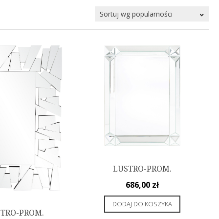
LUSTRO-PROM.
686,00
zł
DODAJ DO KOSZYKA
TRO-PROM.