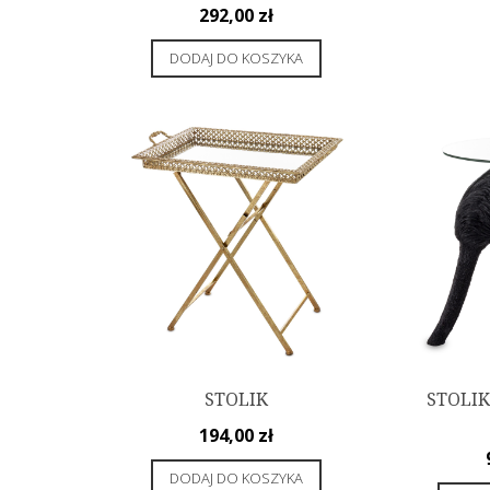
292,00
zł
DODAJ DO KOSZYKA
STOLIK
STOLI
194,00
zł
DODAJ DO KOSZYKA