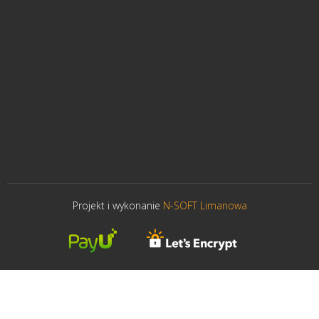
Projekt i wykonanie
N-SOFT Limanowa