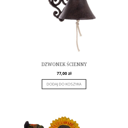
DZWONEK ŚCIENNY
77,00
zł
DODAJ DO KOSZYKA