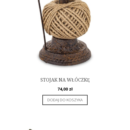
STOJAK NA WŁÓCZKĘ
74,00
zł
DODAJ DO KOSZYKA