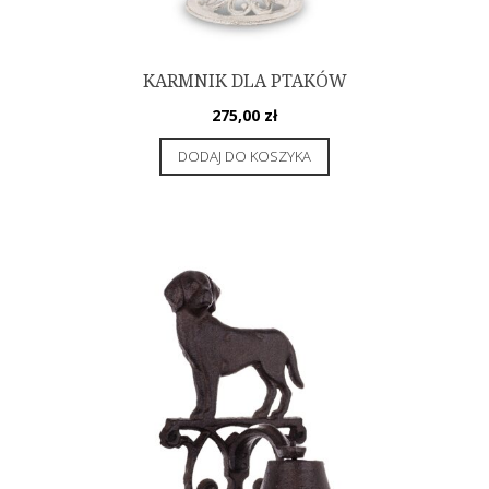
KARMNIK DLA PTAKÓW
275,00
zł
DODAJ DO KOSZYKA