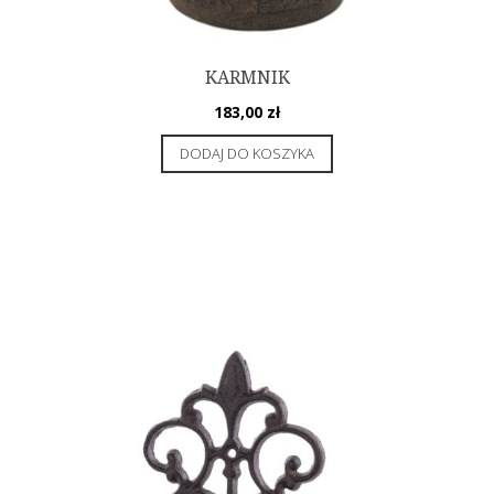
KARMNIK
183,00
zł
DODAJ DO KOSZYKA