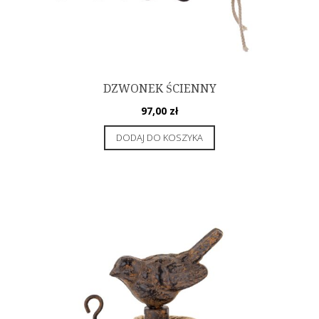
DZWONEK ŚCIENNY
97,00
zł
DODAJ DO KOSZYKA