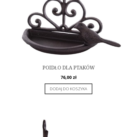
POIDŁO DLA PTAKÓW
76,00
zł
DODAJ DO KOSZYKA