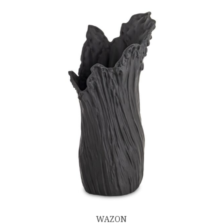
WAZON