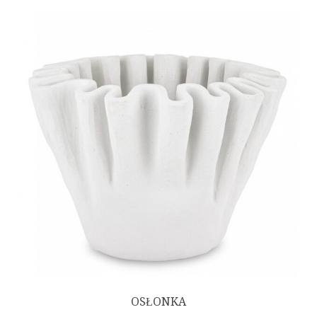
OSŁONKA