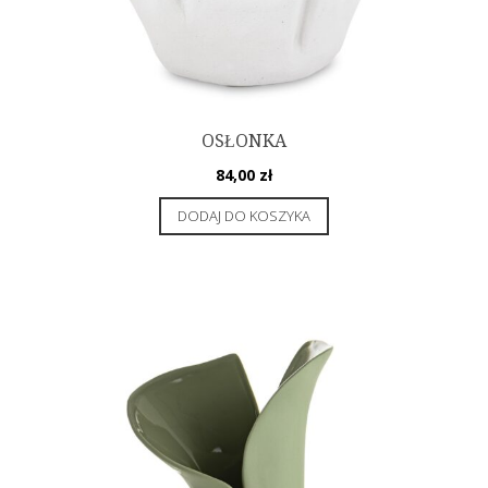
OSŁONKA
84,00
zł
DODAJ DO KOSZYKA