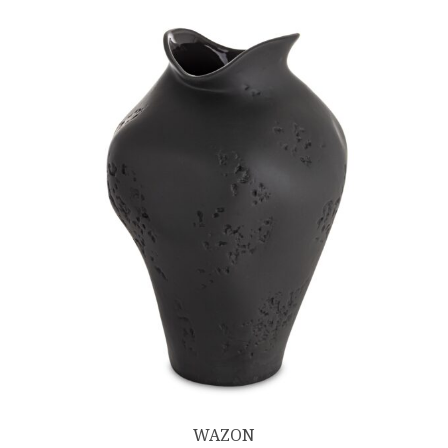
WAZON