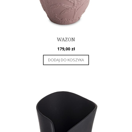
WAZON
179,00
zł
DODAJ DO KOSZYKA