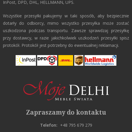
InPost, DPD, DHL, HELLMANN, UPS.
Wszystkie przesyłki pakujemy w taki sposób, aby bezpiecznie
dotarły do odbiorcy, mimo wszystko przesyłka może zostać
uszkodzona podczas transportu. Zawsze sprawdzaj przesyłkę
przy dostawcy, w razie jakichkolwiek uszkodzeń przesyłki spisz
protokół. Protokół jest potrzebny do ewentualnej reklamacji.
Zapraszamy do kontaktu
Telefon:
+48 795 679 279