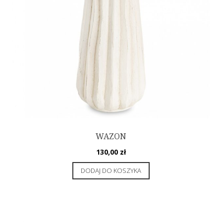
WAZON
130,00
zł
DODAJ DO KOSZYKA