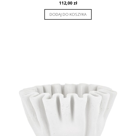
112,00
zł
DODAJ DO KOSZYKA