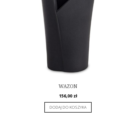
WAZON
156,00
zł
DODAJ DO KOSZYKA