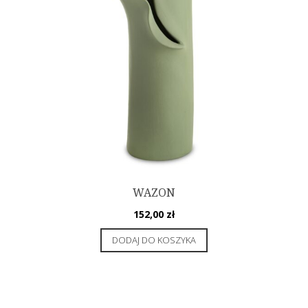
WAZON
152,00
zł
DODAJ DO KOSZYKA