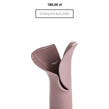
180,00
zł
DODAJ DO KOSZYKA