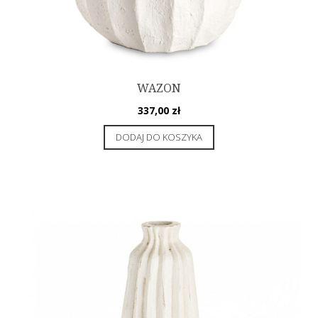
WAZON
337,00
zł
DODAJ DO KOSZYKA