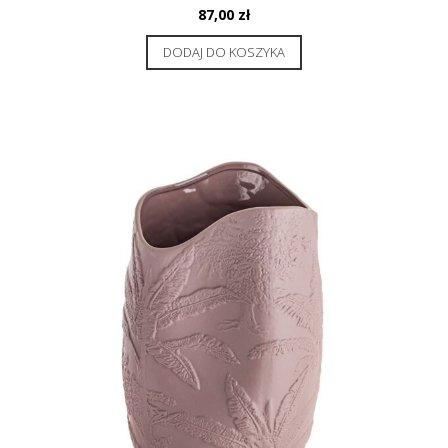
87,00
zł
DODAJ DO KOSZYKA