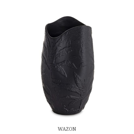
WAZON