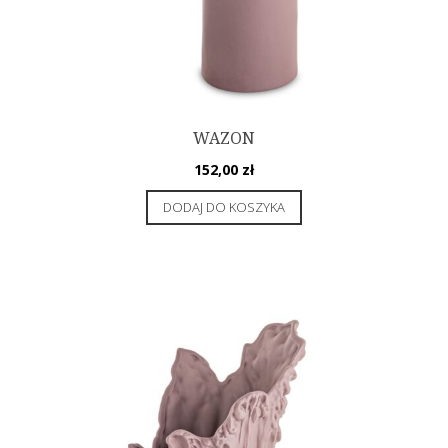
WAZON
152,00
zł
DODAJ DO KOSZYKA