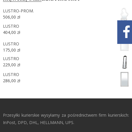
LUSTRO-PROM.
506,00
zł
LUSTRO
404,00
zł
LUSTRO
175,00
zł
LUSTRO
229,00
zł
LUSTRO
286,00
zł
Przesyłki kurierskie wysyłamy za pośrednictwem firm kurierskich:
InPost, DPD, DHL, HELLMANN, UPS.