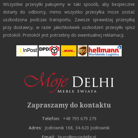
Wszystkie przesyłki pakujemy w taki sposób, aby bezpiecznie
dotarły do odbiorcy, mimo wszystko przesyłka może zostać
uszkodzona podczas transportu. Zawsze sprawdzaj przesyłkę
przy dostawcy, w razie jakichkolwiek uszkodzeń przesyłki spisz
protokół. Protokół jest potrzebny do ewentualnej reklamacji.
Zapraszamy do kontaktu
Telefon:
+48 795 679 279
Adres:
Jodłownik 168, 34-620 Jodłownik
Email:
biuro@mojedelhi.pl