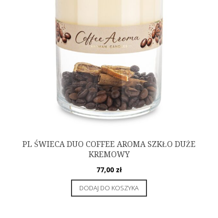
PL ŚWIECA DUO COFFEE AROMA SZKŁO DUŻE
KREMOWY
77,00
zł
DODAJ DO KOSZYKA