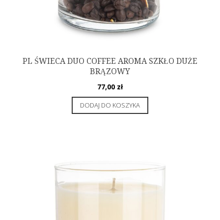
PL ŚWIECA DUO COFFEE AROMA SZKŁO DUŻE
BRĄZOWY
77,00
zł
DODAJ DO KOSZYKA