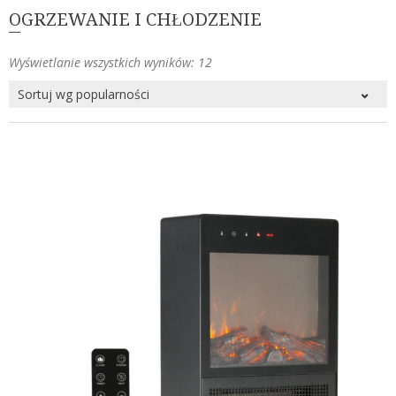
OGRZEWANIE I CHŁODZENIE
Posortowane
Wyświetlanie wszystkich wyników: 12
według
popularności