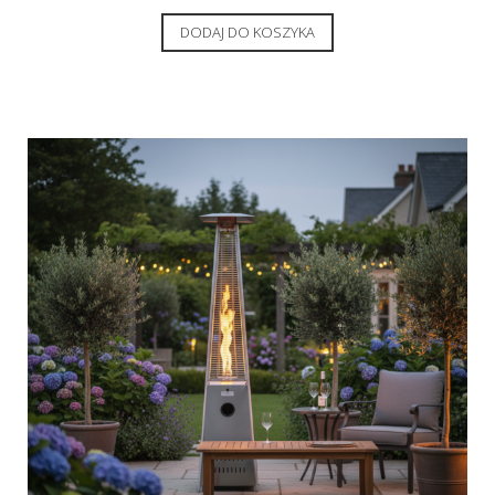
DODAJ DO KOSZYKA