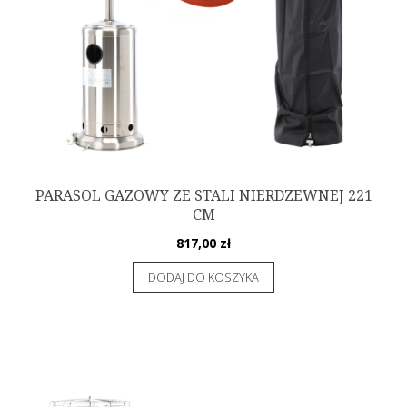
PARASOL GAZOWY ZE STALI NIERDZEWNEJ 221
CM
817,00
zł
DODAJ DO KOSZYKA