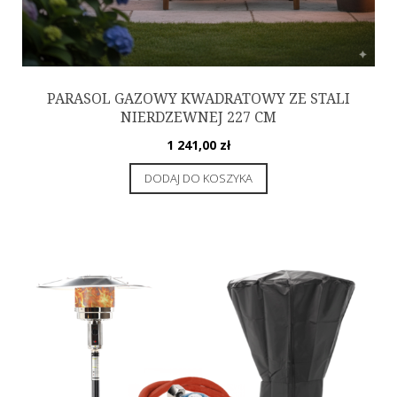
PARASOL GAZOWY KWADRATOWY ZE STALI
NIERDZEWNEJ 227 CM
1 241,00
zł
DODAJ DO KOSZYKA