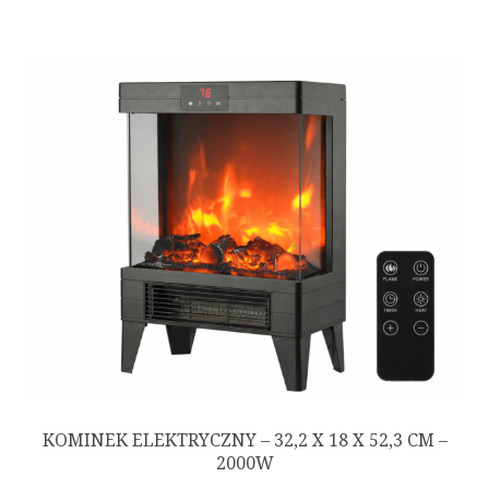
KOMINEK ELEKTRYCZNY – 32,2 X 18 X 52,3 CM –
2000W