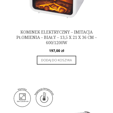
KOMINEK ELEKTRYCZNY – IMITACJA
PŁOMIENIA – BIAŁY – 13,5 X 21 X 36 CM –
600/1200W
197,00
zł
DODAJ DO KOSZYKA