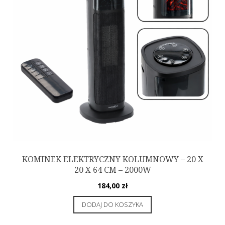
KOMINEK ELEKTRYCZNY KOLUMNOWY – 20 X
20 X 64 CM – 2000W
184,00
zł
DODAJ DO KOSZYKA