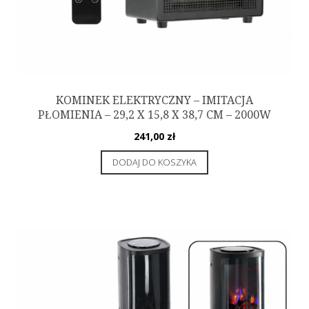
KOMINEK ELEKTRYCZNY – IMITACJA
PŁOMIENIA – 29,2 X 15,8 X 38,7 CM – 2000W
241,00
zł
DODAJ DO KOSZYKA