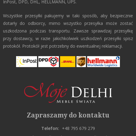
InPost, DPD, DHL, HELLMANN, UPS.
Wszystkie przesyłki pakujemy w taki sposób, aby bezpiecznie
dotarły do odbiorcy, mimo wszystko przesyłka może zostać
uszkodzona podczas transportu. Zawsze sprawdzaj przesyłkę
przy dostawcy, w razie jakichkolwiek uszkodzeń przesyłki spisz
protokół. Protokół jest potrzebny do ewentualnej reklamacji.
Zapraszamy do kontaktu
Telefon:
+48 795 679 279