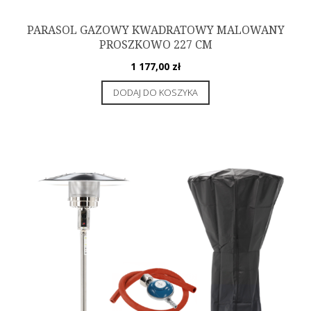
PARASOL GAZOWY KWADRATOWY MALOWANY
PROSZKOWO 227 CM
1 177,00
zł
DODAJ DO KOSZYKA