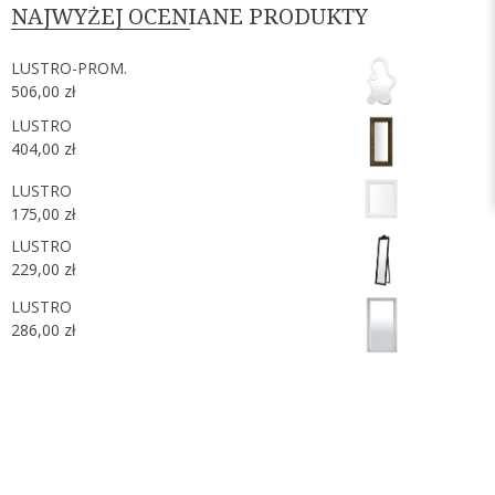
NAJWYŻEJ OCENIANE PRODUKTY
LUSTRO-PROM.
506,00
zł
LUSTRO
404,00
zł
LUSTRO
175,00
zł
LUSTRO
229,00
zł
LUSTRO
286,00
zł