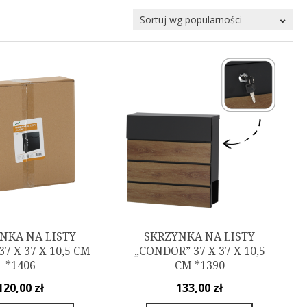
NKA NA LISTY
SKRZYNKA NA LISTY
37 X 37 X 10,5 CM
„CONDOR” 37 X 37 X 10,5
*1406
CM *1390
120,00
zł
133,00
zł