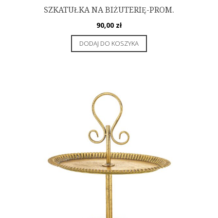
SZKATUŁKA NA BIŻUTERIĘ-PROM.
90,00
zł
DODAJ DO KOSZYKA