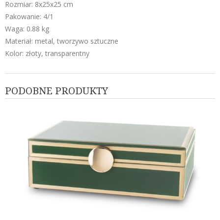
Rozmiar: 8x25x25 cm
Pakowanie: 4/1
Waga: 0.88 kg
Materiał: metal, tworzywo sztuczne
Kolor: złoty, transparentny
PODOBNE PRODUKTY