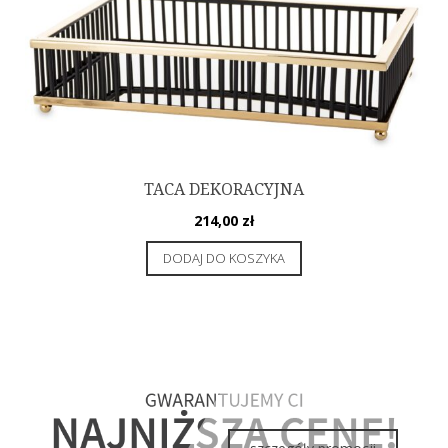
TACA DEKORACYJNA
214,00
zł
DODAJ DO KOSZYKA