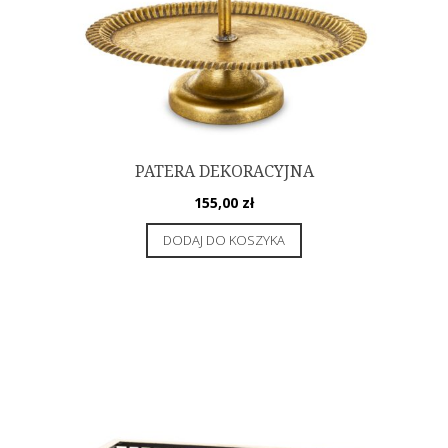
PATERA DEKORACYJNA
155,00
zł
DODAJ DO KOSZYKA