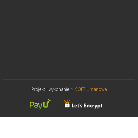
Projekt i wykonanie
N-SOFT Limanowa